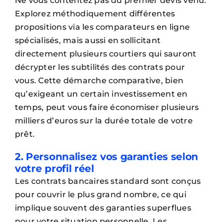
Ne vous contentez pas du premier devis venu.
Explorez méthodiquement différentes
propositions via les comparateurs en ligne
spécialisés, mais aussi en sollicitant
directement plusieurs courtiers qui sauront
décrypter les subtilités des contrats pour
vous. Cette démarche comparative, bien
qu’exigeant un certain investissement en
temps, peut vous faire économiser plusieurs
milliers d’euros sur la durée totale de votre
prêt.
2. Personnalisez vos garanties selon
votre profil réel
Les contrats bancaires standard sont conçus
pour couvrir le plus grand nombre, ce qui
implique souvent des garanties superflues
pour votre situation personnelle. Les