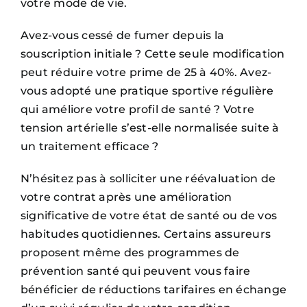
votre mode de vie.
Avez-vous cessé de fumer depuis la
souscription initiale ? Cette seule modification
peut réduire votre prime de 25 à 40%. Avez-
vous adopté une pratique sportive régulière
qui améliore votre profil de santé ? Votre
tension artérielle s’est-elle normalisée suite à
un traitement efficace ?
N’hésitez pas à solliciter une réévaluation de
votre contrat après une amélioration
significative de votre état de santé ou de vos
habitudes quotidiennes. Certains assureurs
proposent même des programmes de
prévention santé qui peuvent vous faire
bénéficier de réductions tarifaires en échange