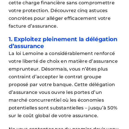
cette charge financière sans compromettre
votre protection. Découvrez cinq astuces
concrètes pour alléger efficacement votre
facture d’assurance.
1. Exploitez pleinement la délégation
d’assurance
La loi Lemoine a considérablement renforcé
votre liberté de choix en matière d’assurance
emprunteur. Désormais, vous n’êtes plus
contraint d’accepter le contrat groupe
proposé par votre banque. Cette délégation
d’assurance vous ouvre les portes d’un
marché concurrentiel où les économies
potentielles sont substantielles – jusqu’à 50%
sur le coût global de votre assurance.