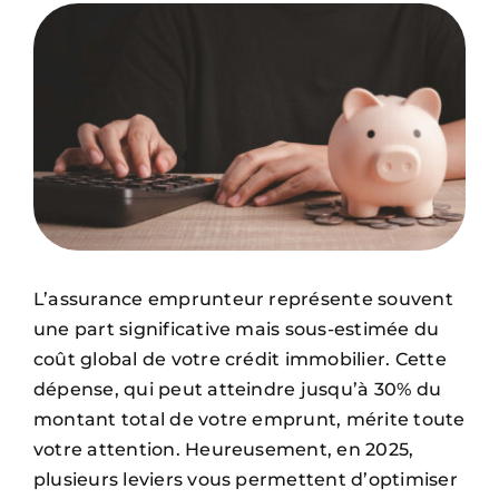
Nous contacter
Actualités
L’assurance emprunteur représente souvent
une part significative mais sous-estimée du
coût global de votre crédit immobilier. Cette
dépense, qui peut atteindre jusqu’à 30% du
montant total de votre emprunt, mérite toute
votre attention. Heureusement, en 2025,
plusieurs leviers vous permettent d’optimiser