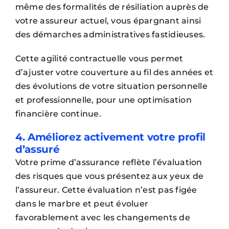
même des formalités de résiliation auprès de
votre assureur actuel, vous épargnant ainsi
des démarches administratives fastidieuses.
Cette agilité contractuelle vous permet
d’ajuster votre couverture au fil des années et
des évolutions de votre situation personnelle
et professionnelle, pour une optimisation
financière continue.
4. Améliorez activement votre profil
d’assuré
Votre prime d’assurance reflète l’évaluation
des risques que vous présentez aux yeux de
l’assureur. Cette évaluation n’est pas figée
dans le marbre et peut évoluer
favorablement avec les changements de