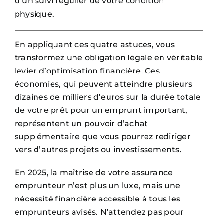
d’un suivi régulier de votre condition
physique.
En appliquant ces quatre astuces, vous
transformez une obligation légale en véritable
levier d’optimisation financière. Ces
économies, qui peuvent atteindre plusieurs
dizaines de milliers d’euros sur la durée totale
de votre prêt pour un emprunt important,
représentent un pouvoir d’achat
supplémentaire que vous pourrez rediriger
vers d’autres projets ou investissements.
En 2025, la maîtrise de votre assurance
emprunteur n’est plus un luxe, mais une
nécessité financière accessible à tous les
emprunteurs avisés. N’attendez pas pour