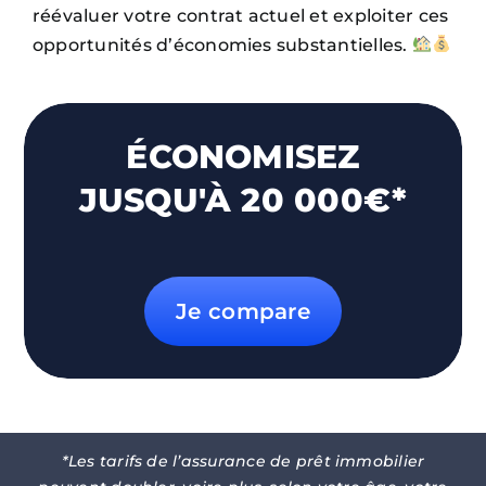
réévaluer votre contrat actuel et exploiter ces
opportunités d’économies substantielles.
ÉCONOMISEZ
JUSQU'À 20 000€*
Je compare
*Les tarifs de l’assurance de prêt immobilier