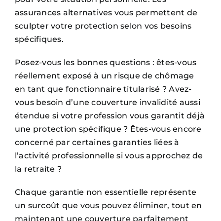
assurances alternatives vous permettent de
sculpter votre protection selon vos besoins
spécifiques.
Posez-vous les bonnes questions : êtes-vous
réellement exposé à un risque de chômage
en tant que fonctionnaire titularisé ? Avez-
vous besoin d’une couverture invalidité aussi
étendue si votre profession vous garantit déjà
une protection spécifique ? Êtes-vous encore
concerné par certaines garanties liées à
l’activité professionnelle si vous approchez de
la retraite ?
Chaque garantie non essentielle représente
un surcoût que vous pouvez éliminer, tout en
maintenant une couverture parfaitement