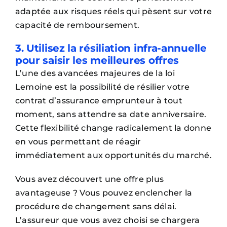
adaptée aux risques réels qui pèsent sur votre
capacité de remboursement.
3. Utilisez la résiliation infra-annuelle
pour saisir les meilleures offres
L’une des avancées majeures de la loi
Lemoine est la possibilité de résilier votre
contrat d’assurance emprunteur à tout
moment, sans attendre sa date anniversaire.
Cette flexibilité change radicalement la donne
en vous permettant de réagir
immédiatement aux opportunités du marché.
Vous avez découvert une offre plus
avantageuse ? Vous pouvez enclencher la
procédure de changement sans délai.
L’assureur que vous avez choisi se chargera