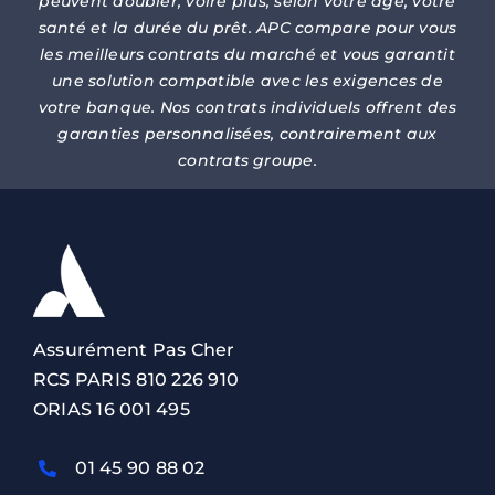
peuvent doubler, voire plus, selon votre âge, votre
santé et la durée du prêt. APC compare pour vous
les meilleurs contrats du marché et vous garantit
une solution compatible avec les exigences de
votre banque. Nos contrats individuels offrent des
garanties personnalisées, contrairement aux
contrats groupe.
Assurément Pas Cher
RCS PARIS 810 226 910
ORIAS 16 001 495
01 45 90 88 02